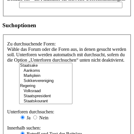
Suchoptionen
Zu durchsuchende Foren:
Wähle das Forum oder die Foren aus, in denen gesucht werden
soll. Unterforen werden automatisch mit durchsucht, sofern du
die Option „Unterforen durchsuchen“ unten nicht deaktivierst.
Unterforen durchsuchen:
Ja
Nein
Innerhalb suchen:
Betreff und Text der Beiträge