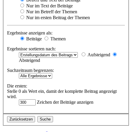
Nur im Text der Beiträge
Nur im Betreff der Themen
Nur im ersten Beitrag der Themen
Ergebnisse anzeigen als:
Beiträge
Themen
Ergebnisse sortieren nach:
Aufsteigend
Absteigend
Suchzeitraum begrenzen:
Die ersten:
Stelle 0 als Wert ein, damit der komplette Beitrag angezeigt
wird.
Zeichen der Beiträge anzeigen